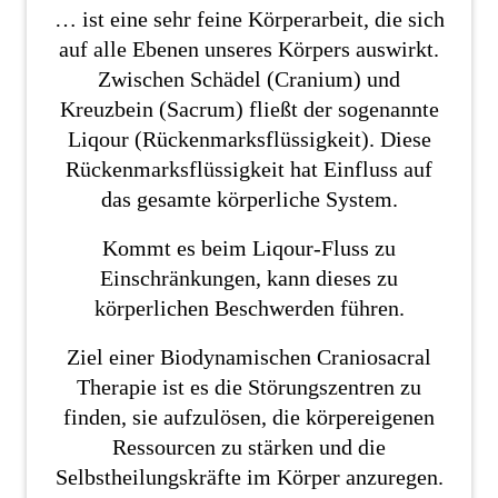
… ist eine sehr feine Körperarbeit, die sich
auf alle Ebenen unseres Körpers auswirkt.
Zwischen Schädel (Cranium) und
Kreuzbein (Sacrum) fließt der sogenannte
Liqour (Rückenmarksflüssigkeit). Diese
Rückenmarksflüssigkeit hat Einfluss auf
das gesamte körperliche System.
Kommt es beim Liqour-Fluss zu
Einschränkungen, kann dieses zu
körperlichen Beschwerden führen.
Ziel einer Biodynamischen Craniosacral
Therapie ist es die Störungszentren zu
finden, sie aufzulösen, die körpereigenen
Ressourcen zu stärken und die
Selbstheilungskräfte im Körper anzuregen.