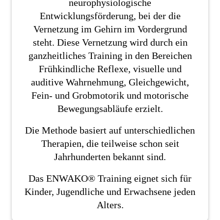
neurophysiologische
Entwicklungsförderung, bei der die
Vernetzung im Gehirn im Vordergrund
steht. Diese Vernetzung wird durch ein
ganzheitliches Training in den Bereichen
Frühkindliche Reflexe, visuelle und
auditive Wahrnehmung, Gleichgewicht,
Fein- und Grobmotorik und motorische
Bewegungsabläufe erzielt.
Die Methode basiert auf unterschiedlichen
Therapien, die teilweise schon seit
Jahrhunderten bekannt sind.
Das ENWAKO® Training eignet sich für
Kinder, Jugendliche und Erwachsene jeden
Alters.